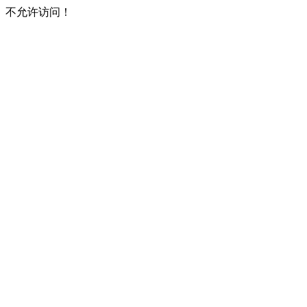
不允许访问！