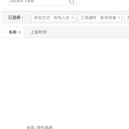
已选择：
承包方式 : 拎包入住
工地属性 : 新房装修
名称
上架时间
金田_现代风格