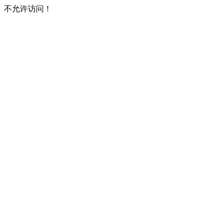
不允许访问！