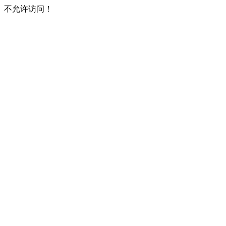
不允许访问！