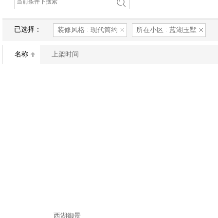
已选择：
装修风格 : 现代简约
所在小区 : 蓝湖玉墅
名称
上架时间
西湖御景