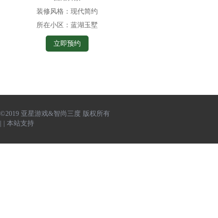
装修风格：
现代简约
所在小区：
蓝湖玉墅
立即预约
©2019 亚星游戏&智尚三度 版权所有
|
|
本站支持