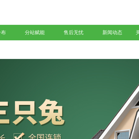
分布
分站赋能
售后无忧
新闻动态
关