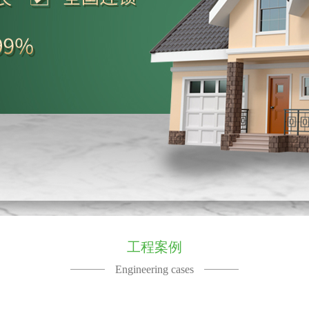
工程案例
Engineering cases