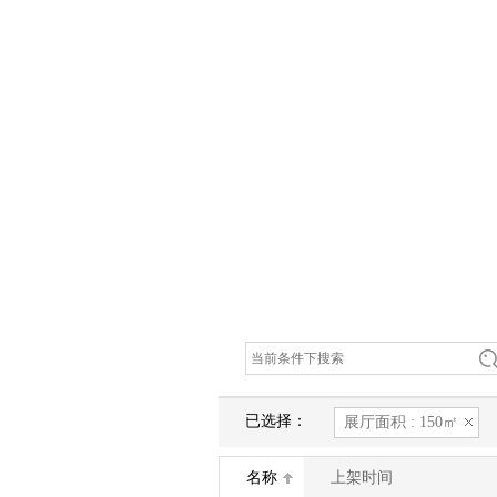
已选择：
展厅面积 : 150㎡
名称
上架时间