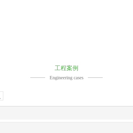
工程案例
Engineering cases