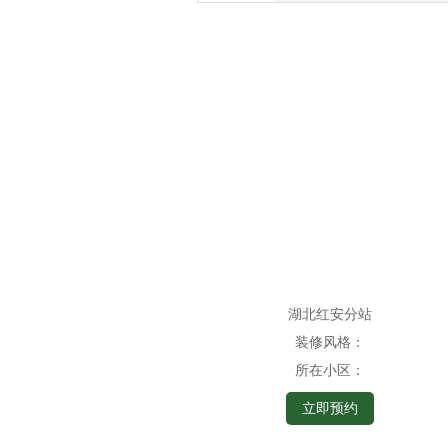
湖北红安分站
装修风格：
所在小区：
立即预约