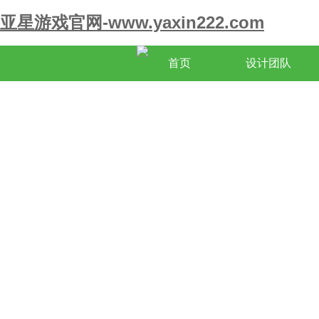
亚星游戏官网-www.yaxin222.com
首页
设计团队
关于亚星游戏官网-www.yaxin222.c