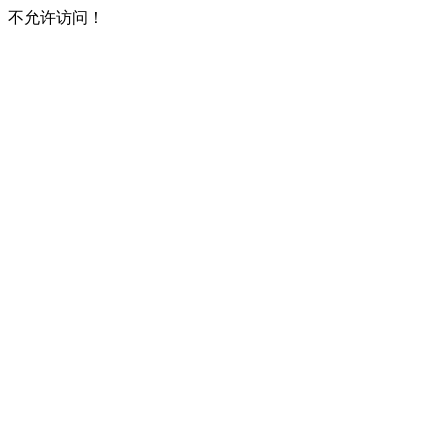
不允许访问！