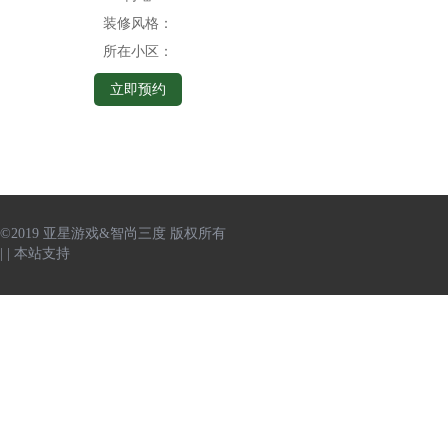
装修风格：
所在小区：
立即预约
©2019 亚星游戏&智尚三度 版权所有
|
|
本站支持