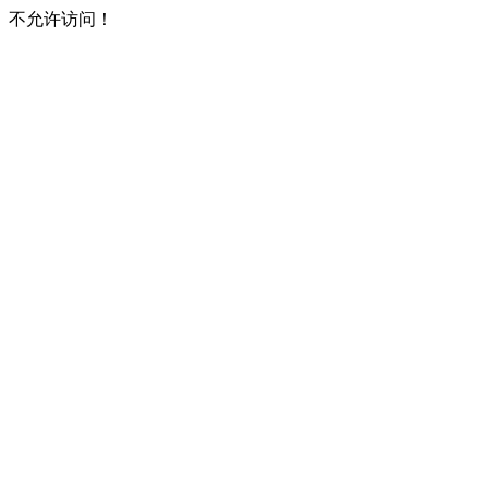
不允许访问！