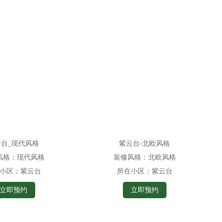
云台_现代风格
紫云台-北欧风格
风格：
现代风格
装修风格：
北欧风格
小区：
紫云台
所在小区：
紫云台
立即预约
立即预约