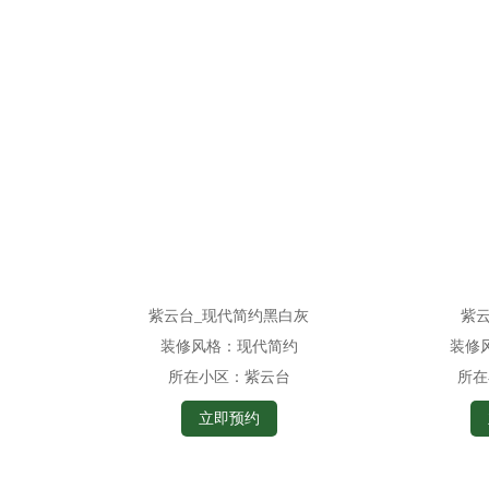
紫云台_现代简约黑白灰
紫
装修风格：
现代简约
装修
所在小区：
紫云台
所在
立即预约