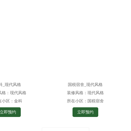
科_现代风格
国税宿舍_现代风格
风格：
现代风格
装修风格：
现代风格
在小区：
金科
所在小区：
国税宿舍
立即预约
立即预约