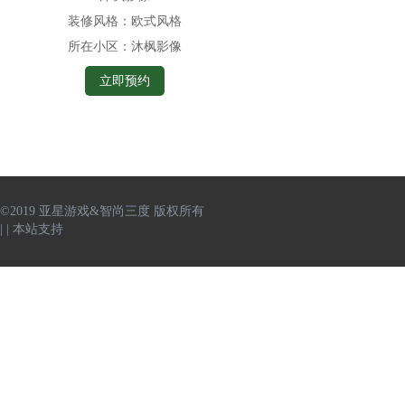
装修风格：
欧式风格
所在小区：
沐枫影像
立即预约
©2019 亚星游戏&智尚三度 版权所有
|
|
本站支持