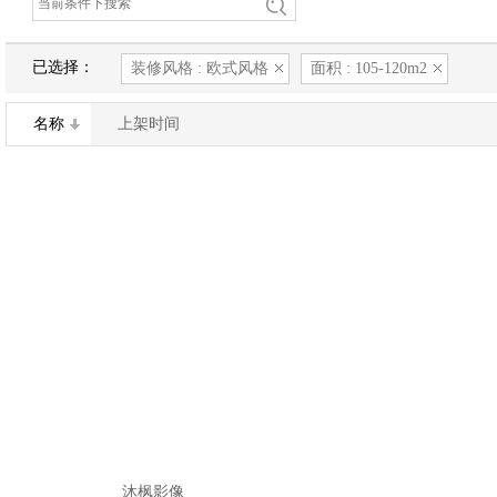
已选择：
装修风格 : 欧式风格
面积 : 105-120m2
名称
上架时间
沐枫影像