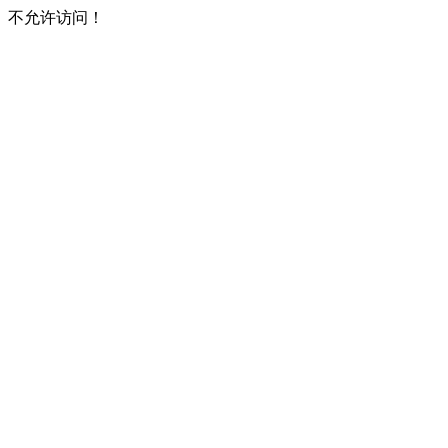
不允许访问！